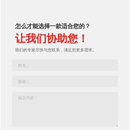
怎么才能选择一款适合您的？
让我们协助您！
我们的专家尽快与您联系，满足您更多需求。