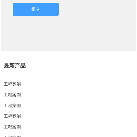
提交
最新产品
工程案例
工程案例
工程案例
工程案例
工程案例