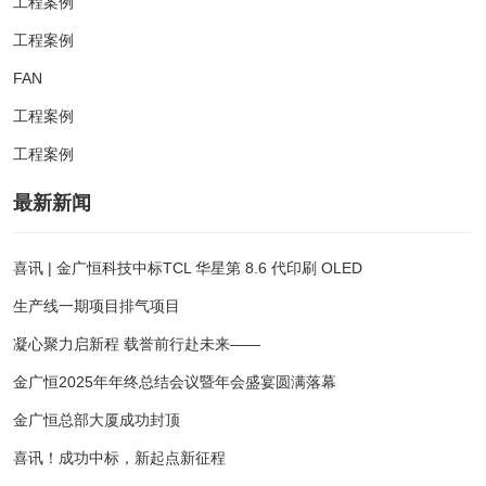
工程案例
工程案例
FAN
工程案例
工程案例
最新新闻
喜讯 | 金广恒科技中标TCL 华星第 8.6 代印刷 OLED
生产线一期项目排气项目
凝心聚力启新程 载誉前行赴未来——
金广恒2025年年终总结会议暨年会盛宴圆满落幕
金广恒总部大厦成功封顶
喜讯！成功中标，新起点新征程