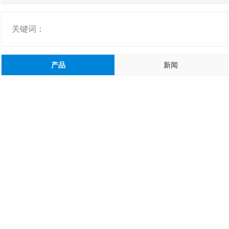
关键词：
产品
新闻