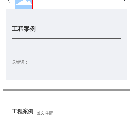
工程案例
关键词：
工程案例
图文详情